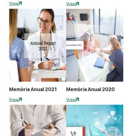
View
View
Memòria Anual 2021
Memòria Anual 2020
View
View