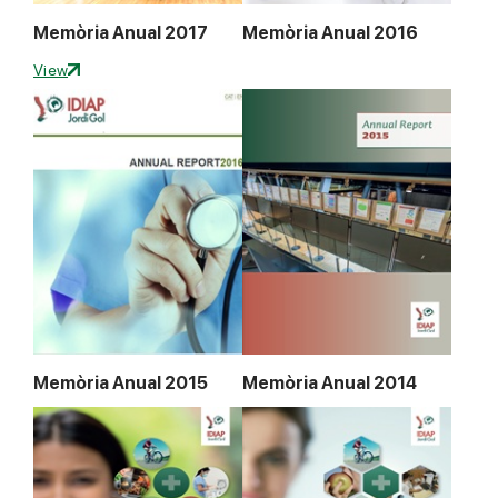
Memòria Anual 2017
Memòria Anual 2016
View
Memòria Anual 2015
Memòria Anual 2014