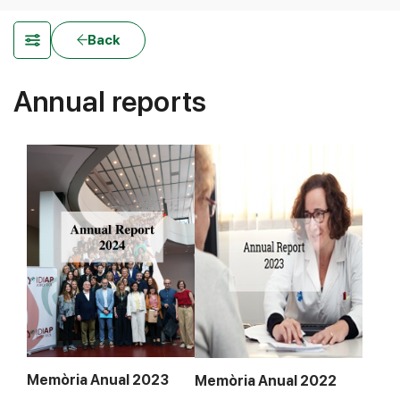
Back
Annual reports
Memòria Anual 2023
Memòria Anual 2022