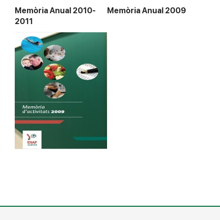
Memòria Anual 2010-
Memòria Anual 2009
2011