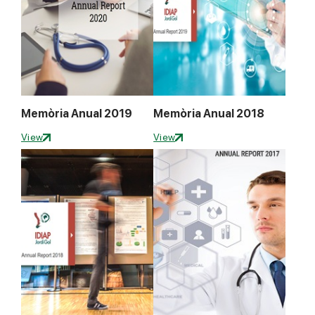
Memòria Anual 2019
Memòria Anual 2018
View
View