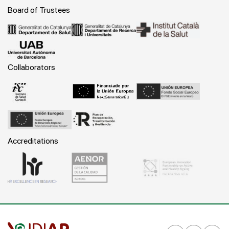
Board of Trustees
Collaborators
Accreditations