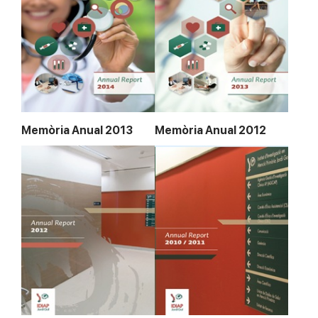
Memòria Anual 2013
Memòria Anual 2012