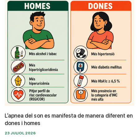
L’apnea del son es manifesta de manera diferent en
dones i homes
23 JULIOL 2026