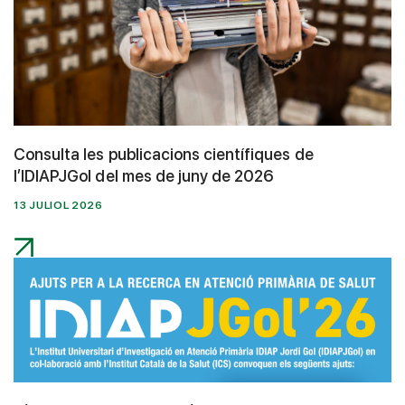
Consulta les publicacions científiques de
l’IDIAPJGol del mes de juny de 2026
13 JULIOL 2026