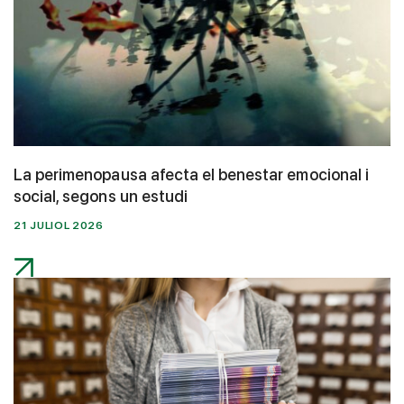
La perimenopausa afecta el benestar emocional i
social, segons un estudi
21 JULIOL 2026