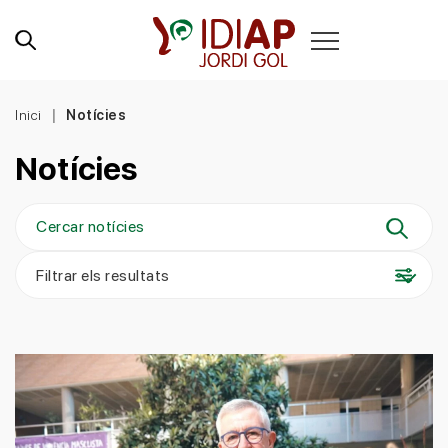
Inici
Notícies
Notícies
Filtrar els resultats