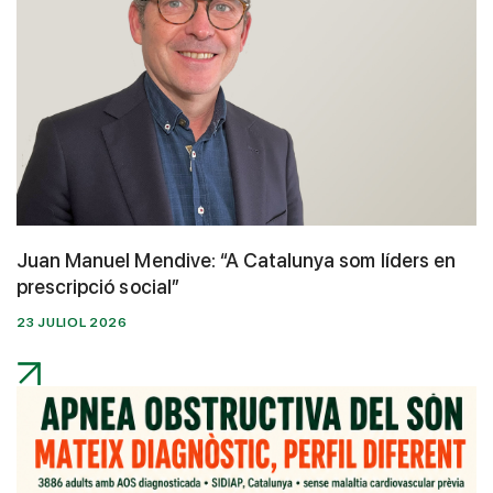
Juan Manuel Mendive: “A Catalunya som líders en
prescripció social”
23 JULIOL 2026