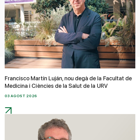
Francisco Martín Luján, nou degà de la Facultat de
Medicina i Ciències de la Salut de la URV
03 AGOST 2026