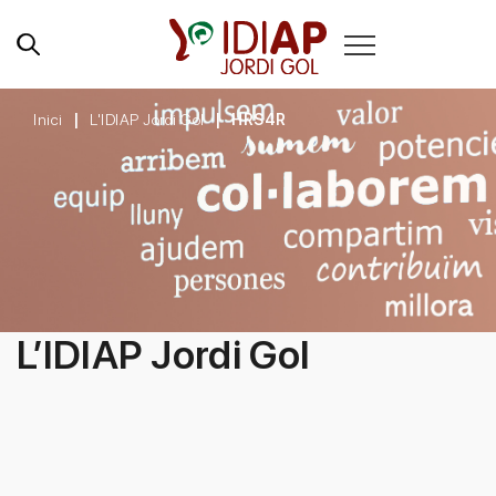
Inici
L'IDIAP Jordi Gol
HRS4R
L’IDIAP Jordi Gol