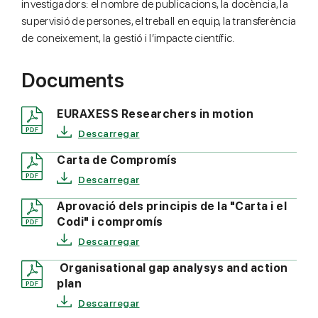
investigadors: el nombre de publicacions, la docència, la
supervisió de persones, el treball en equip, la transferència
de coneixement, la gestió i l’impacte científic.
Documents
EURAXESS Researchers in motion
Descarregar
Carta de Compromís
Descarregar
Aprovació dels principis de la "Carta i el
Codi" i compromís
Descarregar
Organisational gap analysys and action
plan
Descarregar