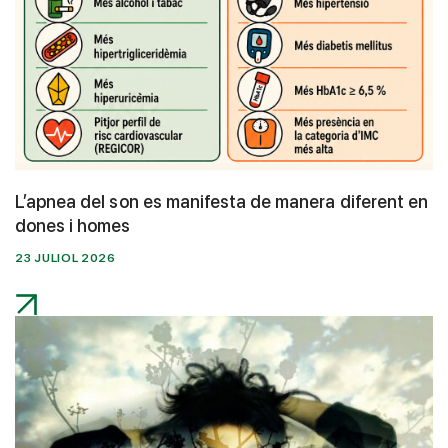
L’apnea del son es manifesta de manera diferent en
dones i homes
23 JULIOL 2026