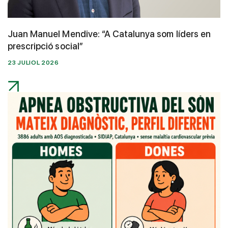
Juan Manuel Mendive: “A Catalunya som líders en
prescripció social”
23 JULIOL 2026