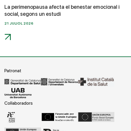
La perimenopausa afecta el benestar emocional i
social, segons un estudi
21 JULIOL 2026
Patronat
Col·laboradors