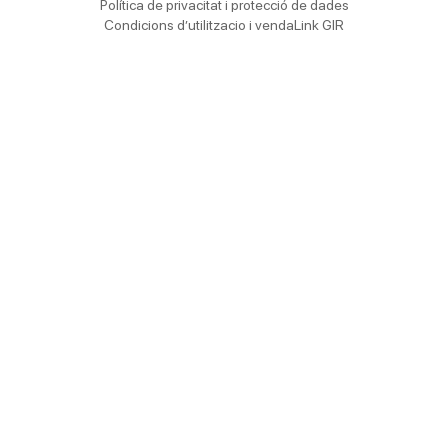
Política de privacitat i protecció de dades
Condicions d’utilitzacio i venda
Link GIR