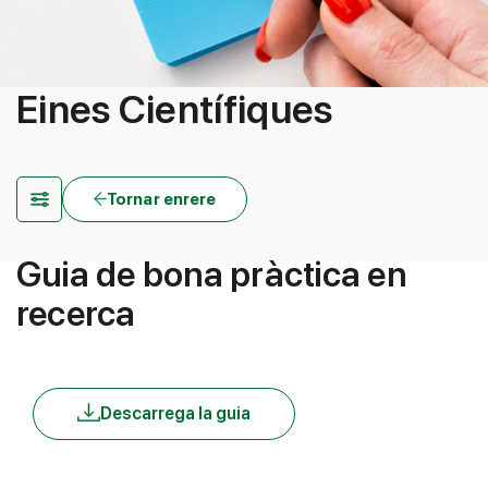
Eines Científiques
Tornar enrere
Guia de bona pràctica en
recerca
Descarrega la guia