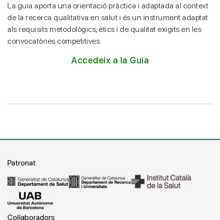
La guia aporta una orientació pràctica i adaptada al context
de la recerca qualitativa en salut i és un instrument adaptat
als requisits metodològics, ètics i de qualitat exigits en les
convocatòries competitives.
Accedeix a la Guia
Patronat
Col·laboradors