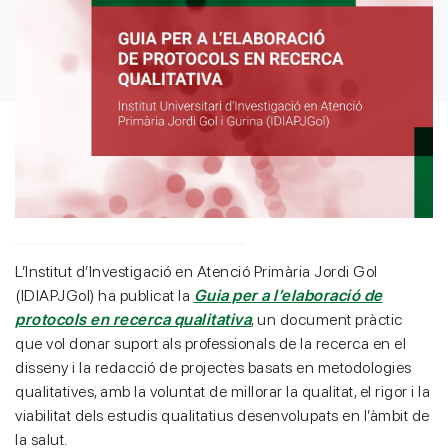
L’Institut d’Investigació en Atenció Primària Jordi Gol
(IDIAPJGol) ha publicat la
Guia per a l’elaboració de
protocols en recerca qualitativa
, un document pràctic
que vol donar suport als professionals de la recerca en el
disseny i la redacció de projectes basats en metodologies
qualitatives, amb la voluntat de millorar la qualitat, el rigor i la
viabilitat dels estudis qualitatius desenvolupats en l’àmbit de
la salut.