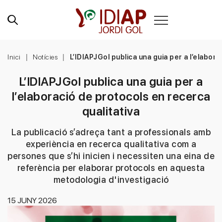
Inici
Notícies
L’IDIAPJGol publica una guia per a l’elabor
L’IDIAPJGol publica una guia per a
l’elaboració de protocols en recerca
qualitativa
La publicació s’adreça tant a professionals amb
experiència en recerca qualitativa com a
persones que s’hi inicien i necessiten una eina de
referència per elaborar protocols en aquesta
metodologia d'investigació
15 JUNY 2026