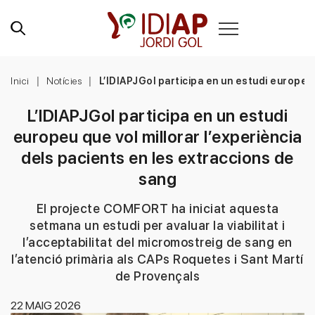
Inici
Notícies
L’IDIAPJGol participa en un estudi europeu 
L’IDIAPJGol participa en un estudi
europeu que vol millorar l’experiència
dels pacients en les extraccions de
sang
El projecte COMFORT ha iniciat aquesta
setmana un estudi per avaluar la viabilitat i
l’acceptabilitat del micromostreig de sang en
l’atenció primària als CAPs Roquetes i Sant Martí
de Provençals
22 MAIG 2026