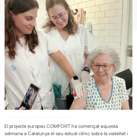
El projecte europeu COMFORT ha començat aquesta
setmana a Catalunya el seu estudi clínic sobre la viabilitat i