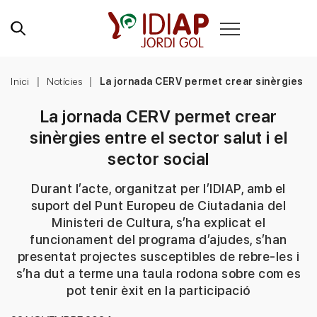
Inici
Notícies
La jornada CERV permet crear sinèrgies entr
La jornada CERV permet crear
sinèrgies entre el sector salut i el
sector social
Durant l’acte, organitzat per l’IDIAP, amb el
suport del Punt Europeu de Ciutadania del
Ministeri de Cultura, s’ha explicat el
funcionament del programa d’ajudes, s’han
presentat projectes susceptibles de rebre-les i
s’ha dut a terme una taula rodona sobre com es
pot tenir èxit en la participació