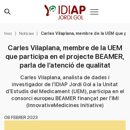
Inici
Notícies
Carles Vilaplana, membre de la UEM que part
Carles Vilaplana, membre de la UEM
que participa en el projecte BEAMER,
parla de l’atenció de qualitat
Carles Vilaplana, analista de dades i
investigador de l’IDIAP Jordi Gol a la Unitat
d’Estudis del Medicament (UEM), participa en el
consorci europeu BEAMER finançat per l’IMI
(InnovativeMedicines Initiative)
08 FEBRER 2023