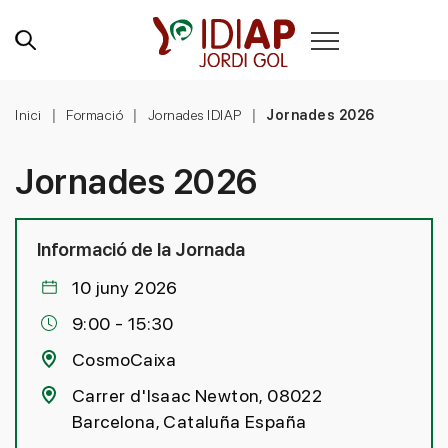
Inici
Formació
Jornades IDIAP
Jornades 2026
Jornades 2026
Informació de la Jornada
10 juny 2026
9:00 - 15:30
CosmoCaixa
Carrer d'Isaac Newton, 08022
Barcelona, Cataluña España