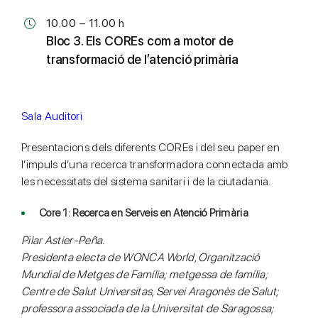
10.00 – 11.00 h
Bloc 3. Els COREs com a motor de
transformació de l’atenció primària
Sala Auditori
Presentacions dels diferents COREs i del seu paper en
l’impuls d’una recerca transformadora connectada amb
les necessitats del sistema sanitari i de la ciutadania.
Core 1: Recerca en Serveis en Atenció Primària
Pilar Astier-Peña.
Presidenta electa de WONCA World, Organització
Mundial de Metges de Família; metgessa de família;
Centre de Salut Universitas, Servei Aragonès de Salut;
professora associada de la Universitat de Saragossa;