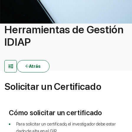
Herramientas de Gestión
IDIAP
Atrás
Solicitar un Certificado
Cómo solicitar un certificado
Para solicitar un certificado, el investigador debe estar
dado de alta en el GIR.