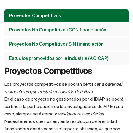
Proyectos Competitivos
Proyectos No Competitivos CON financiación
Proyectos No Competitivos SIN financiación
Estudios promovidos por la industria (AGICAP)
Proyectos Competitivos
Los proyectos competitivos se podrán certificar
a partir del
momento en que exista la resolución definitiva
.
En el caso de proyecto no gestionados por el IDIAP, se podrá
certificar la participación de los investigadores de AP. En ese
caso, siempre será como
investigadores asociados
.
Necesitaremos que nos envíen la resolución de la entidad
financiadora donde conste el importe obtenido, ya que son