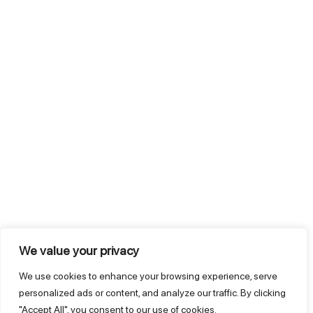
We value your privacy
We use cookies to enhance your browsing experience, serve
personalized ads or content, and analyze our traffic. By clicking
"Accept All", you consent to our use of cookies.