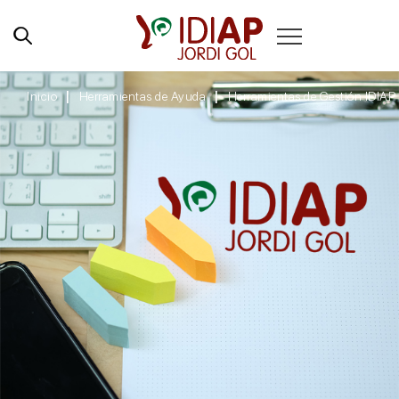
Inicio
Herramientas de Ayuda
Herramientas de Gestión IDIAP