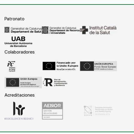
Patronato
Colaboradores
Acreditaciones