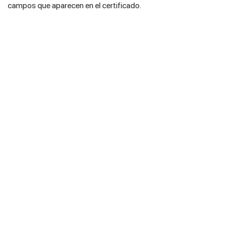
campos que aparecen en el certificado.