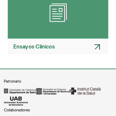
Ensayos Clínicos
Patronato
Colaboradores