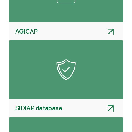
AGICAP
SIDIAP database