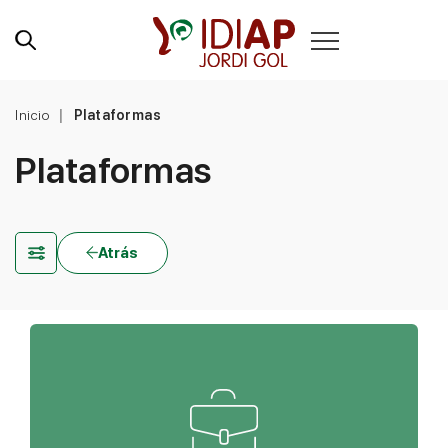
Inicio
Plataformas
Plataformas
Atrás