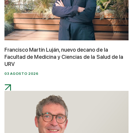
Francisco Martín Luján, nuevo decano de la
Facultad de Medicina y Ciencias de la Salud de la
URV
03 AGOSTO 2026