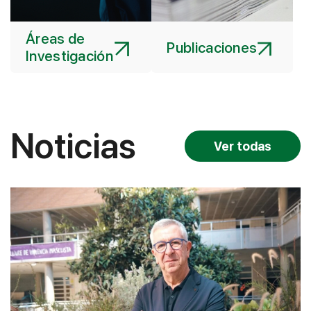
Áreas de
Publicaciones
Investigación
Noticias
Ver todas