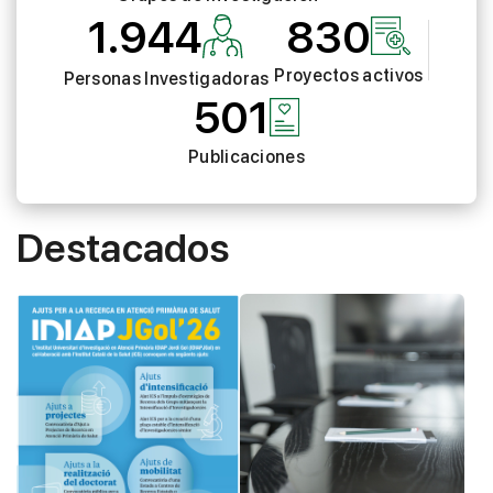
1.944
830
Proyectos activos
Personas Investigadoras
501
Publicaciones
Destacados