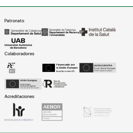
Patronato
Colaboradores
Acreditaciones