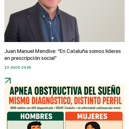
Juan Manuel Mendive: “En Cataluña somos líderes
en prescripción social”
23 JULIO 2026