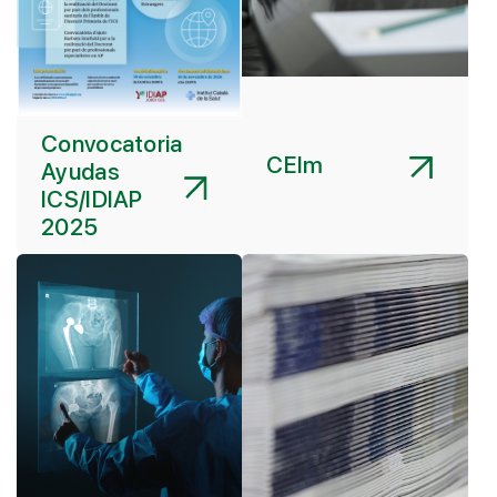
Convocatoria
CEIm
Ayudas
ICS/IDIAP
2025