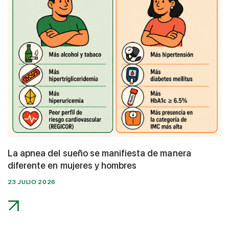
La apnea del sueño se manifiesta de manera
diferente en mujeres y hombres
23 JULIO 2026