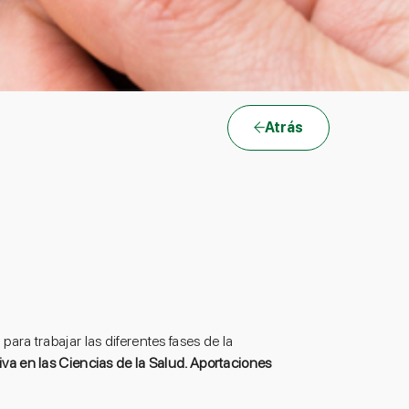
Atrás
 para trabajar las diferentes fases de la
va en las Ciencias de la Salud. Aportaciones