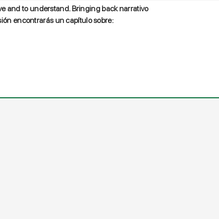
erve and to understand. Bringing back narrativo
ión encontrarás un capítulo sobre: ​​