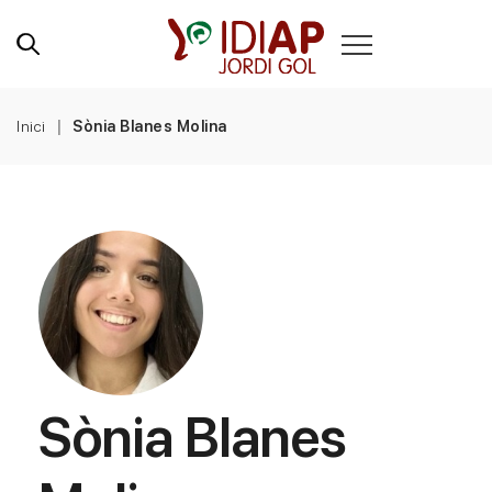
Inici
Sònia Blanes Molina
Sònia Blanes