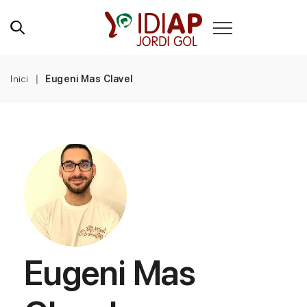
Inici
Eugeni Mas Clavel
Eugeni Mas