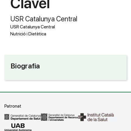
Clavel
USR Catalunya Central
USR Catalunya Central
Nutrició i Dietètica
Biografia
Patronat