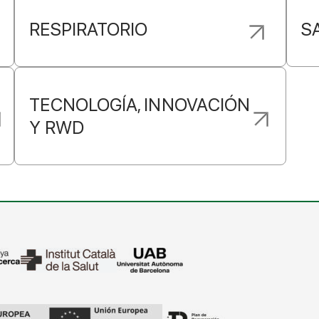
RESPIRATORIO
S
TECNOLOGÍA, INNOVACIÓN
Y RWD