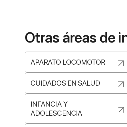
Otras áreas de i
APARATO LOCOMOTOR
CUIDADOS EN SALUD
INFANCIA Y
ADOLESCENCIA