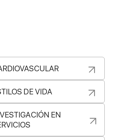
ARDIOVASCULAR
STILOS DE VIDA
NVESTIGACIÓN EN
ERVICIOS