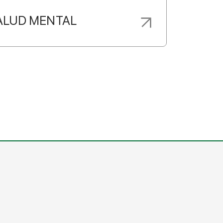
ALUD MENTAL