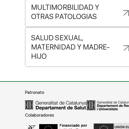
MULTIMORBILIDAD Y
OTRAS PATOLOGIAS
SALUD SEXUAL,
MATERNIDAD Y MADRE-
HIJO
Patronato
Colaboradores