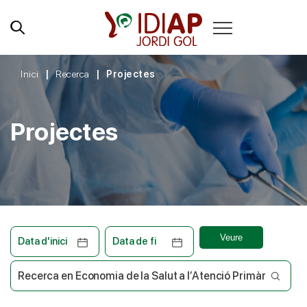
Inici
Recerca
Projectes
Projectes
Veure