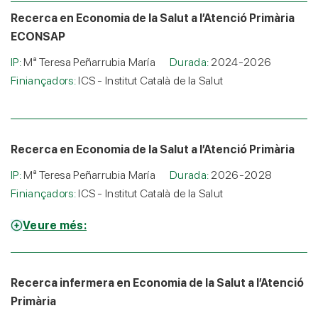
Recerca en Economia de la Salut a l’Atenció Primària
ECONSAP
IP:
Mª Teresa Peñarrubia María
Durada:
2024-2026
Finiançadors:
ICS - Institut Català de la Salut
Recerca en Economia de la Salut a l’Atenció Primària
IP:
Mª Teresa Peñarrubia María
Durada:
2026-2028
Finiançadors:
ICS - Institut Català de la Salut
Veure més:
Recerca infermera en Economia de la Salut a l’Atenció
Primària